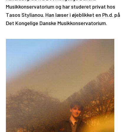
Musikkonservatorium og har studeret privat hos
Tasos Stylianou. Han læser i øjeblikket en Ph.d. på
Det Kongelige Danske Musikkonservatorium.